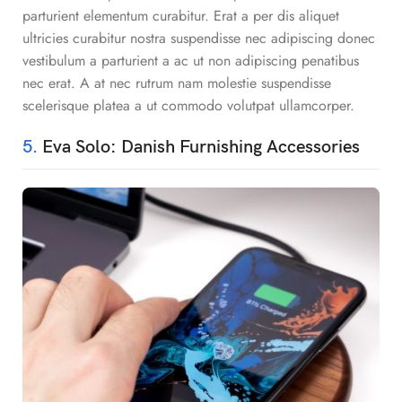
parturient elementum curabitur. Erat a per dis aliquet
ultricies curabitur nostra suspendisse nec adipiscing donec
vestibulum a parturient a ac ut non adipiscing penatibus
nec erat. A at nec rutrum nam molestie suspendisse
scelerisque platea a ut commodo volutpat ullamcorper.
5.
Eva Solo: Danish Furnishing Accessories