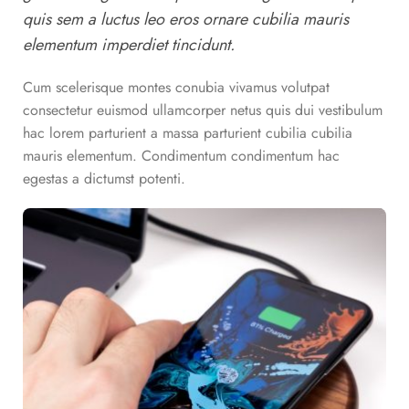
quis sem a luctus leo eros ornare cubilia mauris
elementum imperdiet tincidunt.
Cum scelerisque montes conubia vivamus volutpat
consectetur euismod ullamcorper netus quis dui vestibulum
hac lorem parturient a massa parturient cubilia cubilia
mauris elementum. Condimentum condimentum hac
egestas a dictumst potenti.